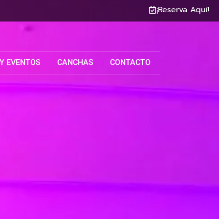
¡Reserva Aquí!
Y EVENTOS
CANCHAS
CONTACTO