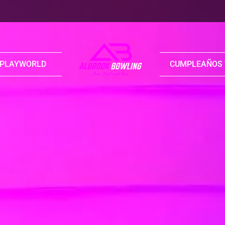
 PLAYWORLD
CUMPLEAÑOS 