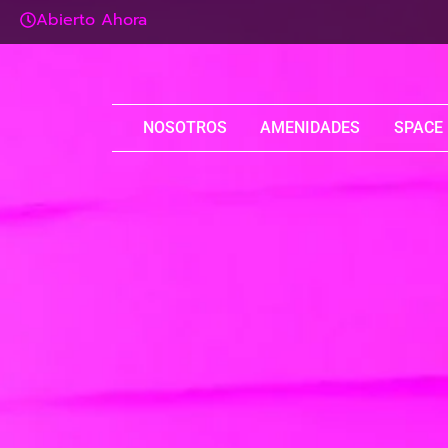
Abierto Ahora
NOSOTROS
AMENIDADES
SPACE