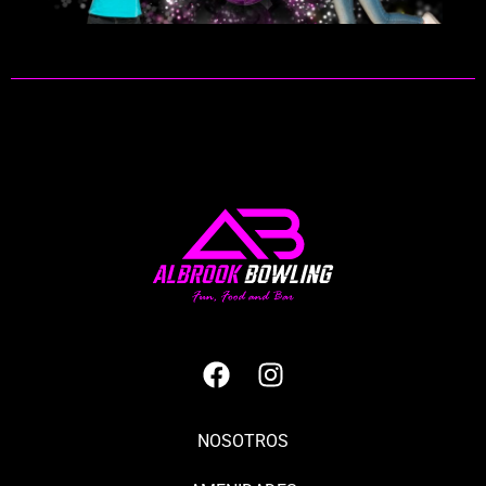
NOSOTROS