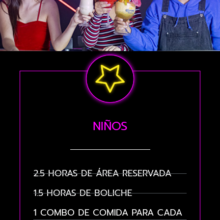
NIÑOS
2.5 HORAS DE ÁREA RESERVADA
1.5 HORAS DE BOLICHE
1 COMBO DE COMIDA PARA CADA