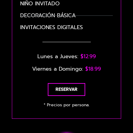
NIÑO INVITADO
DECORACIÓN BÁSICA
INVITACIONES DIGITALES
Lunes a Jueves:
$12.99
Viernes a Domingo:
$18.99
RESERVAR
* Precios por persona.