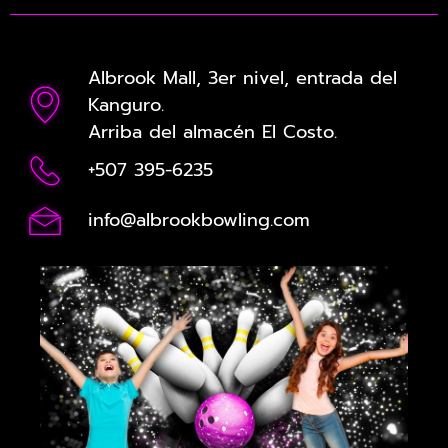
Albrook Mall, 3er nivel, entrada del
Kanguro.
Arriba del almacén El Costo.
+507 395-6235
info@albrookbowling.com