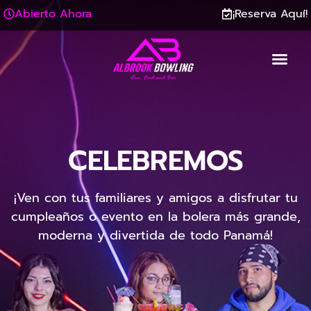
Abierto Ahora
¡Reserva Aquí!
CELEBREMOS
¡Ven con tus familiares y amigos a disfrutar tu
cumpleaños o evento en la bolera más grande,
moderna y divertida de todo Panamá!