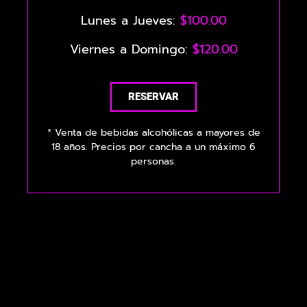
Lunes a Jueves:
$100.00
Viernes a Domingo:
$120.00
RESERVAR
* Venta de bebidas alcohólicas a mayores de
18 años. Precios por cancha a un máximo 6
personas.